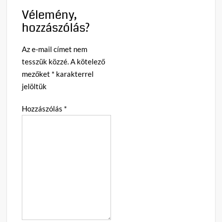
Vélemény,
hozzászólás?
Az e-mail címet nem
tesszük közzé.
A kötelező
mezőket
*
karakterrel
jelöltük
Hozzászólás
*