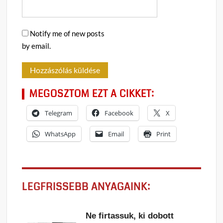
Notify me of new posts
by email.
MEGOSZTOM EZT A CIKKET:
Telegram
Facebook
X
WhatsApp
Email
Print
LEGFRISSEBB ANYAGAINK:
Ne firtassuk, ki dobott