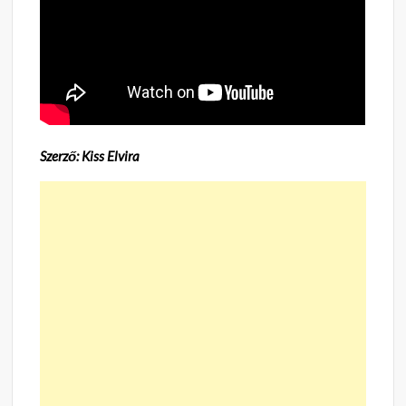
Szerző: Kiss Elvira