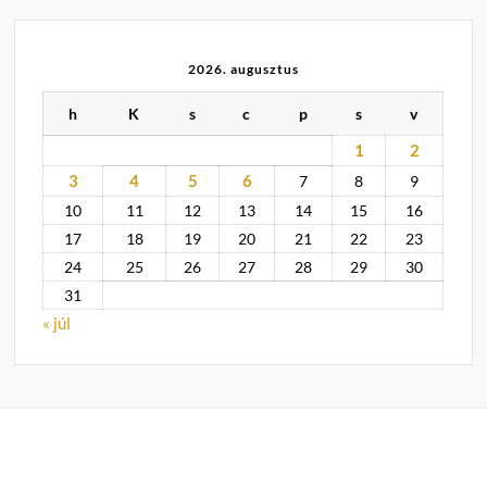
2026. augusztus
h
K
s
c
p
s
v
1
2
3
4
5
6
7
8
9
10
11
12
13
14
15
16
17
18
19
20
21
22
23
24
25
26
27
28
29
30
31
« júl