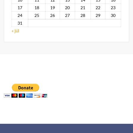
17
18
19
20
21
22
23
24
25
26
27
28
29
30
31
« júl