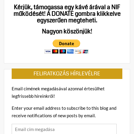
Kérjük, támogassa egy kávé árával a NIF
működését!
A DONATE gombra klikkelve
egyszerűen megteheti.
Nagyon köszönjük!
FELIRATKOZÁS HÍRLEVÉLRE
Email címének megadásával azonnal értesülhet
legfrissebb híreinkről!
Enter your email address to subscribe to this blog and
receive notifications of new posts by email.
Email