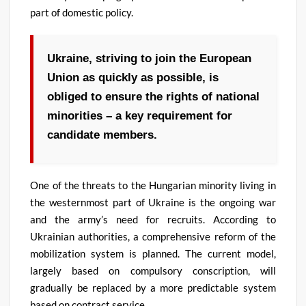
part of domestic policy
.
Ukraine, striving to join the European
Union as quickly as possible, is
obliged to ensure the rights of national
minorities – a key requirement for
candidate members
.
One of the threats to the Hungarian minority living in
the westernmost part of Ukraine is the ongoing war
and the army’s need for recruits
.
According to
Ukrainian authorities, a comprehensive reform of the
mobilization system is planned
.
The current model,
largely based on compulsory conscription, will
gradually be replaced by a more predictable system
based on contract service
.