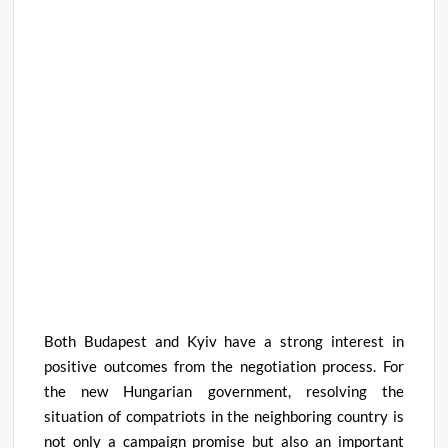
Both Budapest and Kyiv have a strong interest in
positive outcomes from the negotiation process
.
For
the new Hungarian government, resolving the
situation of compatriots in the neighboring country is
not only a campaign promise but also an important