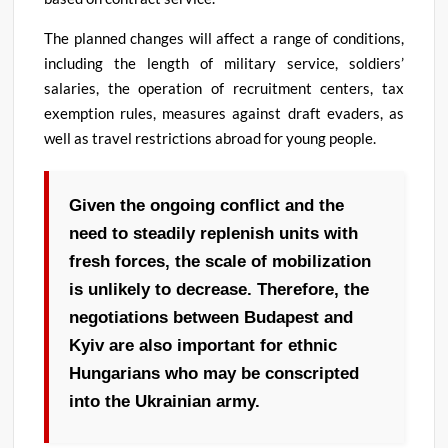
The planned changes will affect a range of conditions,
including the length of military service, soldiers’
salaries, the operation of recruitment centers, tax
exemption rules, measures against draft evaders, as
well as travel restrictions abroad for young people
.
Given the ongoing conflict and the
need to steadily replenish units with
fresh forces, the scale of mobilization
is unlikely to decrease
.
Therefore, the
negotiations between Budapest and
Kyiv are also important for ethnic
Hungarians who may be conscripted
into the Ukrainian army
.