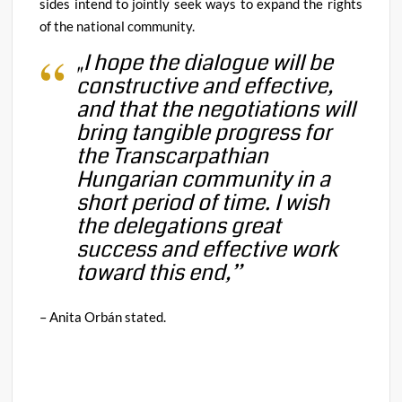
sides intend to jointly seek ways to expand the rights
of the national community
.
„I hope the dialogue will be
constructive and effective,
and that the negotiations will
bring tangible progress for
the Transcarpathian
Hungarian community in a
short period of time. I wish
the delegations great
success and effective work
toward this end,”
– Anita Orbán stated
.