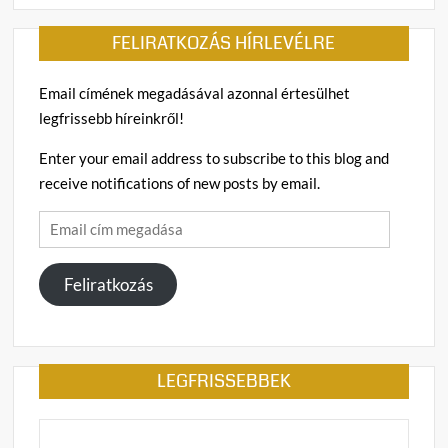
FELIRATKOZÁS HÍRLEVÉLRE
Email címének megadásával azonnal értesülhet
legfrissebb híreinkről!
Enter your email address to subscribe to this blog and
receive notifications of new posts by email.
Email
cím
megadása
Feliratkozás
LEGFRISSEBBEK