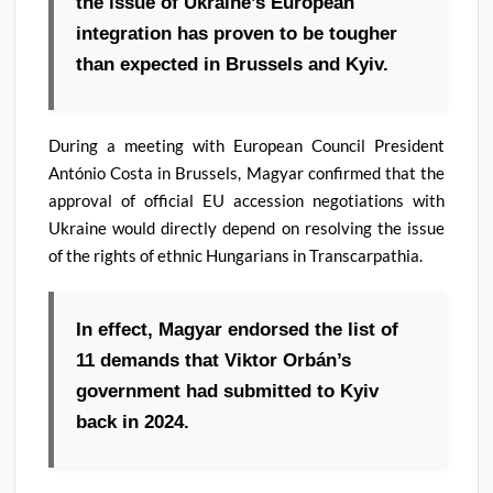
the issue of Ukraine’s European
integration has proven to be tougher
than expected in Brussels and Kyiv.
During a meeting with European Council President
António Costa in Brussels, Magyar confirmed that the
approval of official EU accession negotiations with
Ukraine would directly depend on resolving the issue
of the rights of ethnic Hungarians in Transcarpathia.
In effect, Magyar endorsed the list of
11 demands that Viktor Orbán’s
government had submitted to Kyiv
back in 2024.