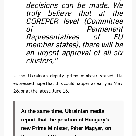
decisions can be made. We
truly believe that at the
COREPER level (Committee
of Permanent
Representatives of EU
member states), there will be
an urgent approval of all six
clusters,”
– the Ukrainian deputy prime minister stated. He
expressed hope that this could happen as early as May
26, or at the latest, June 16.
At the same time, Ukrainian media
report that the position of Hungary’s
new Prime Minister, Péter Magyar, on