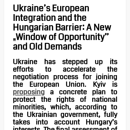
Ukraine’s European
Integration and the
Hungarian Barrier: A New
„Window of Opportunity”
and Old Demands
Ukraine has stepped up its
efforts to accelerate the
negotiation process for joining
the European Union. Kyiv is
proposing
a concrete plan to
protect the rights of national
minorities, which, according to
the Ukrainian government, fully
takes into account Hungary’s
interests. The final assessment of