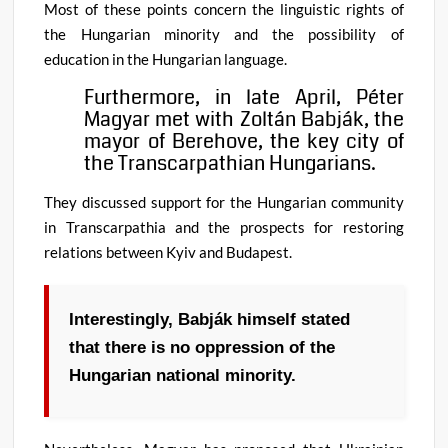
Most of these points concern the linguistic rights of
the Hungarian minority and the possibility of
education in the Hungarian language.
Furthermore, in late April, Péter
Magyar met with Zoltán Babják, the
mayor of Berehove, the key city of
the Transcarpathian Hungarians.
They discussed support for the Hungarian community
in Transcarpathia and the prospects for restoring
relations between Kyiv and Budapest.
Interestingly, Babják himself stated
that there is no oppression of the
Hungarian national minority.