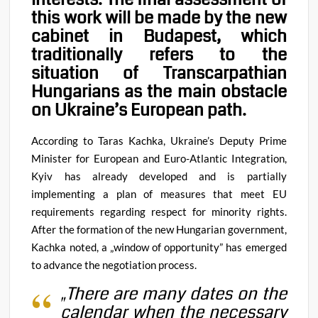
this work will be made by the new
cabinet in Budapest, which
traditionally refers to the
situation of Transcarpathian
Hungarians as the main obstacle
on Ukraine’s European path.
According to Taras Kachka, Ukraine’s Deputy Prime
Minister for European and Euro-Atlantic Integration,
Kyiv has already developed and is partially
implementing a plan of measures that meet EU
requirements regarding respect for minority rights.
After the formation of the new Hungarian government,
Kachka noted, a „window of opportunity” has emerged
to advance the negotiation process.
„There are many dates on the
calendar when the necessary