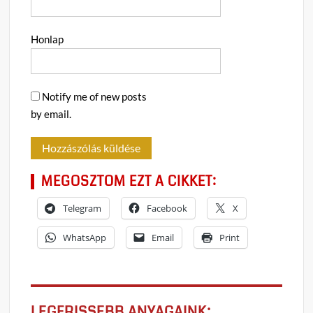
Honlap
Notify me of new posts
by email.
MEGOSZTOM EZT A CIKKET:
Telegram
Facebook
X
WhatsApp
Email
Print
LEGFRISSEBB ANYAGAINK: