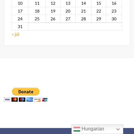
10
11
12
13
14
15
16
17
18
19
20
21
22
23
24
25
26
27
28
29
30
31
« júl
Hungarian