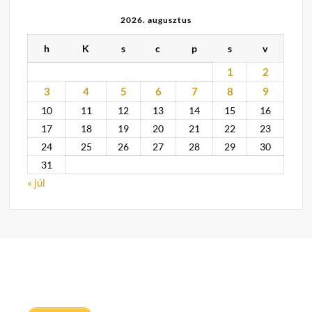
2026. augusztus
h
K
s
c
p
s
v
1
2
3
4
5
6
7
8
9
10
11
12
13
14
15
16
17
18
19
20
21
22
23
24
25
26
27
28
29
30
31
« júl