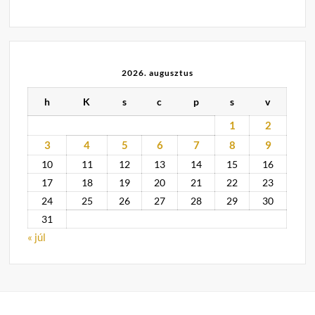
2026. augusztus
h
K
s
c
p
s
v
1
2
3
4
5
6
7
8
9
10
11
12
13
14
15
16
17
18
19
20
21
22
23
24
25
26
27
28
29
30
31
« júl