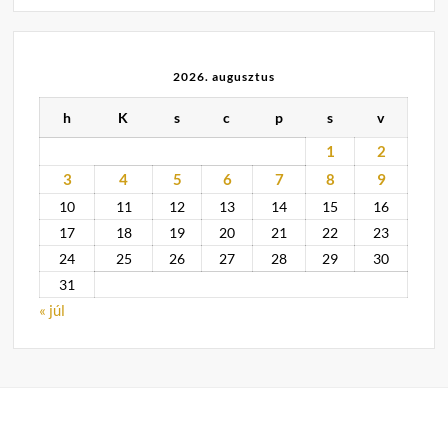
2026. augusztus
h
K
s
c
p
s
v
1
2
3
4
5
6
7
8
9
10
11
12
13
14
15
16
17
18
19
20
21
22
23
24
25
26
27
28
29
30
31
« júl