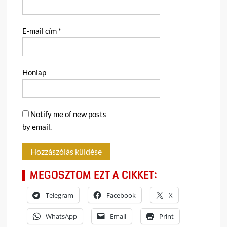
E-mail cím
*
Honlap
Notify me of new posts
by email.
MEGOSZTOM EZT A CIKKET:
Telegram
Facebook
X
WhatsApp
Email
Print