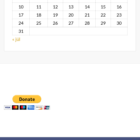
10
11
12
13
14
15
16
17
18
19
20
21
22
23
24
25
26
27
28
29
30
31
« júl