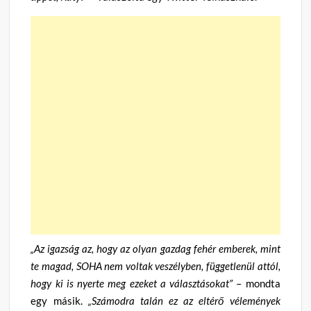
„Az igazság az, hogy az olyan gazdag fehér emberek, mint
te magad, SOHA nem voltak veszélyben, függetlenül attól,
hogy ki is nyerte meg ezeket a választásokat”
– mondta
egy másik.
„Számodra talán ez az eltérő vélemények