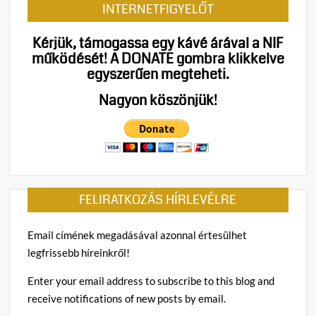
INTERNETFIGYELŐT
Kérjük, támogassa egy kávé árával a NIF
működését!
A DONATE gombra klikkelve
egyszerűen megteheti.
Nagyon köszönjük!
FELIRATKOZÁS HÍRLEVÉLRE
Email címének megadásával azonnal értesülhet
legfrissebb híreinkről!
Enter your email address to subscribe to this blog and
receive notifications of new posts by email.