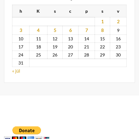
h
K
s
c
p
s
v
1
2
3
4
5
6
7
8
9
10
11
12
13
14
15
16
17
18
19
20
21
22
23
24
25
26
27
28
29
30
31
« júl