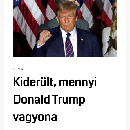
HÍREK
Kiderült, mennyi
Donald Trump
vagyona