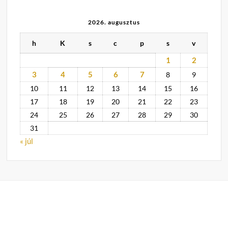
2026. augusztus
h
K
s
c
p
s
v
1
2
3
4
5
6
7
8
9
10
11
12
13
14
15
16
17
18
19
20
21
22
23
24
25
26
27
28
29
30
31
« júl