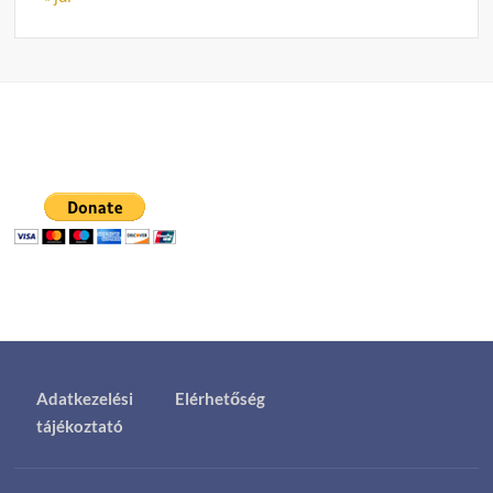
Adatkezelési
Elérhetőség
tájékoztató