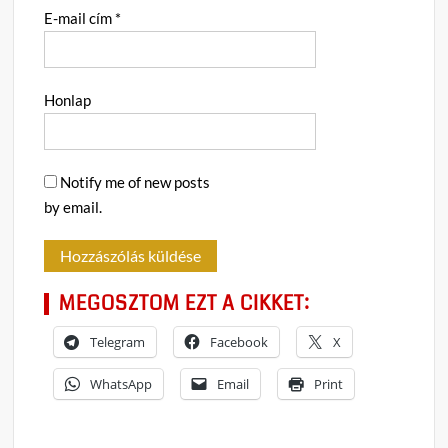
E-mail cím
*
Honlap
Notify me of new posts
by email.
MEGOSZTOM EZT A CIKKET:
Telegram
Facebook
X
WhatsApp
Email
Print