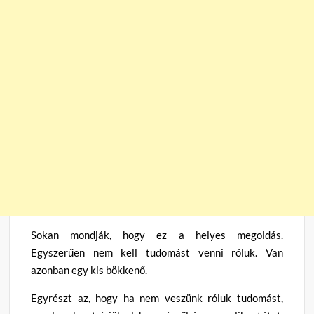
Sokan mondják, hogy ez a helyes megoldás.
Egyszerűen nem kell tudomást venni róluk. Van
azonban egy kis bökkenő.
Egyrészt az, hogy ha nem veszünk róluk tudomást,