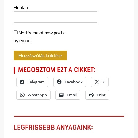
Honlap
Notify me of new posts
by email.
MEGOSZTOM EZT A CIKKET:
Telegram
Facebook
X
WhatsApp
Email
Print
LEGFRISSEBB ANYAGAINK: