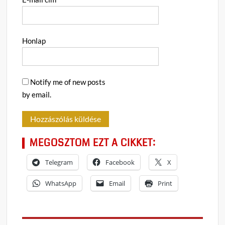
Honlap
Notify me of new posts
by email.
MEGOSZTOM EZT A CIKKET:
Telegram
Facebook
X
WhatsApp
Email
Print