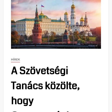
HÍREK
A Szövetségi
Tanács közölte,
hogy