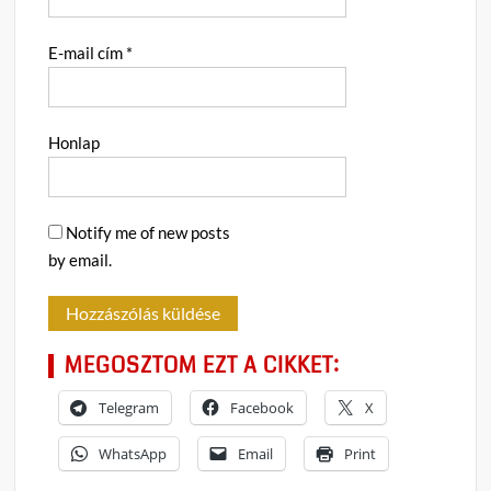
E-mail cím
*
Honlap
Notify me of new posts
by email.
MEGOSZTOM EZT A CIKKET:
Telegram
Facebook
X
WhatsApp
Email
Print