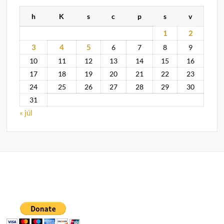
h
K
s
c
p
s
v
1
2
3
4
5
6
7
8
9
10
11
12
13
14
15
16
17
18
19
20
21
22
23
24
25
26
27
28
29
30
31
« júl