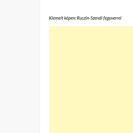
Kiemelt képen: Ruszin-Szendi fegyverrel