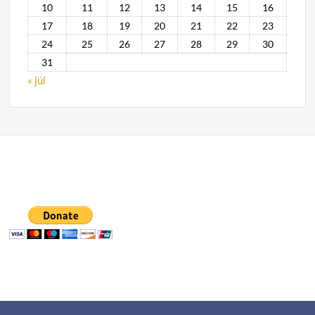
10
11
12
13
14
15
16
17
18
19
20
21
22
23
24
25
26
27
28
29
30
31
« júl