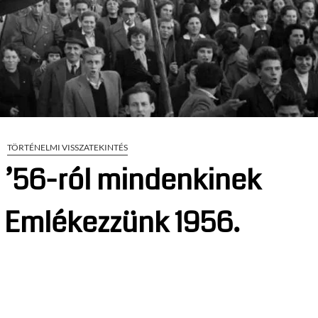
TÖRTÉNELMI VISSZATEKINTÉS
 ’56-ról mindenkinek
– Emlékezzünk 1956.