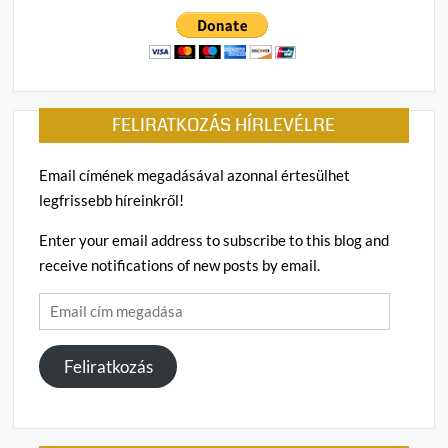
FELIRATKOZÁS HÍRLEVÉLRE
Email címének megadásával azonnal értesülhet
legfrissebb híreinkről!
Enter your email address to subscribe to this blog and
receive notifications of new posts by email.
Email
cím
megadása
Feliratkozás