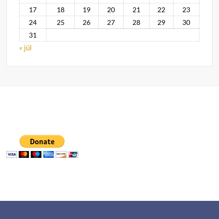
17
18
19
20
21
22
23
24
25
26
27
28
29
30
31
« júl