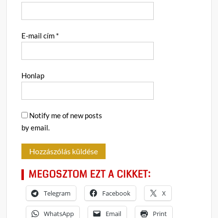
E-mail cím
*
Honlap
Notify me of new posts
by email.
MEGOSZTOM EZT A CIKKET:
Telegram
Facebook
X
WhatsApp
Email
Print