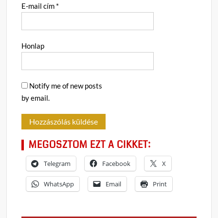
E-mail cím
*
Honlap
Notify me of new posts
by email.
MEGOSZTOM EZT A CIKKET:
Telegram
Facebook
X
WhatsApp
Email
Print