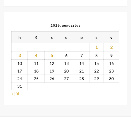
2026. augusztus
h
K
s
c
p
s
v
1
2
3
4
5
6
7
8
9
10
11
12
13
14
15
16
17
18
19
20
21
22
23
24
25
26
27
28
29
30
31
« júl