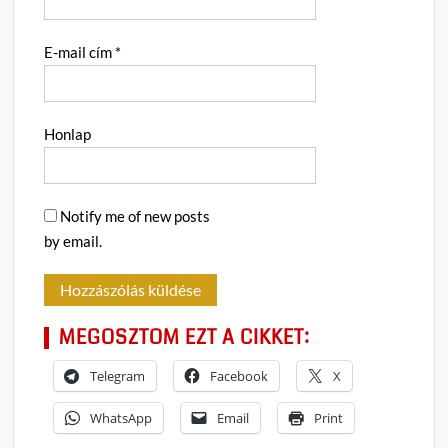
E-mail cím
*
Honlap
Notify me of new posts
by email.
MEGOSZTOM EZT A CIKKET:
Telegram
Facebook
X
WhatsApp
Email
Print