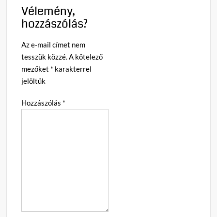
Vélemény,
hozzászólás?
Az e-mail címet nem
tesszük közzé.
A kötelező
mezőket
*
karakterrel
jelöltük
Hozzászólás
*