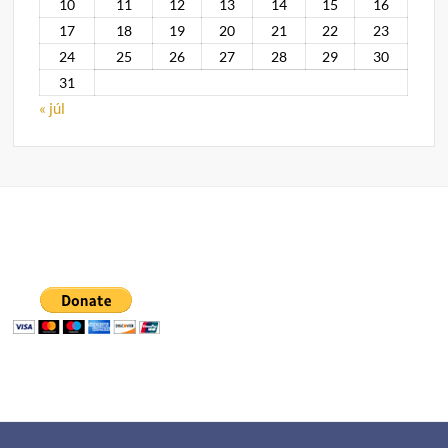
10
11
12
13
14
15
16
17
18
19
20
21
22
23
24
25
26
27
28
29
30
31
« júl