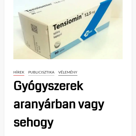
HÍREK
PUBLICISZTIKA
VÉLEMÉNY
Gyógyszerek
aranyárban vagy
sehogy