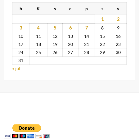
h
K
s
c
p
s
v
1
2
3
4
5
6
7
8
9
10
11
12
13
14
15
16
17
18
19
20
21
22
23
24
25
26
27
28
29
30
31
« júl