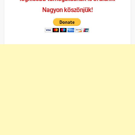
Nagyon köszönjük!