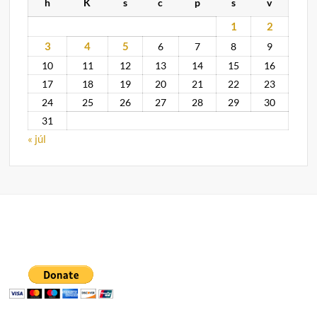
h
K
s
c
p
s
v
1
2
3
4
5
6
7
8
9
10
11
12
13
14
15
16
17
18
19
20
21
22
23
24
25
26
27
28
29
30
31
« júl