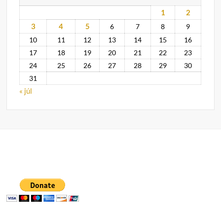
1
2
3
4
5
6
7
8
9
10
11
12
13
14
15
16
17
18
19
20
21
22
23
24
25
26
27
28
29
30
31
« júl