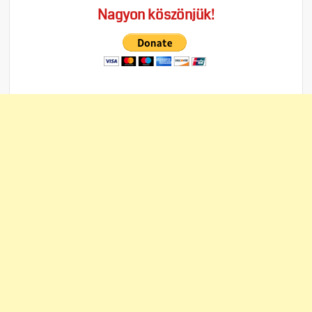
Nagyon köszönjük!