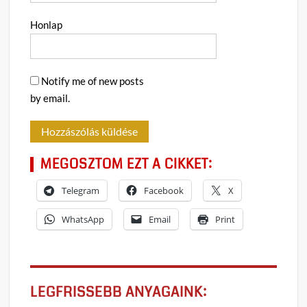
Honlap
Notify me of new posts
by email.
MEGOSZTOM EZT A CIKKET:
Telegram
Facebook
X
WhatsApp
Email
Print
LEGFRISSEBB ANYAGAINK: