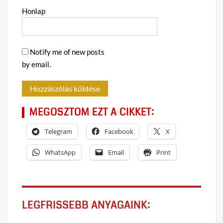
Honlap
Notify me of new posts
by email.
MEGOSZTOM EZT A CIKKET:
Telegram
Facebook
X
WhatsApp
Email
Print
LEGFRISSEBB ANYAGAINK: