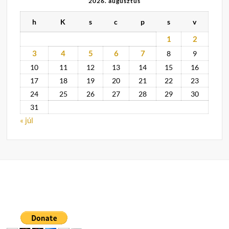
2026. augusztus
h
K
s
c
p
s
v
1
2
3
4
5
6
7
8
9
10
11
12
13
14
15
16
17
18
19
20
21
22
23
24
25
26
27
28
29
30
31
« júl