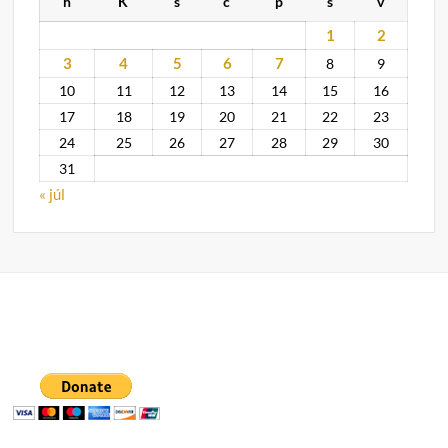
h
K
s
c
p
s
v
1
2
3
4
5
6
7
8
9
10
11
12
13
14
15
16
17
18
19
20
21
22
23
24
25
26
27
28
29
30
31
« júl