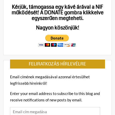
Kérjük, támogassa egy kávé árával a NIF
működését!
A DONATE gombra klikkelve
egyszerűen megteheti.
Nagyon köszönjük!
FELIRATKOZÁS HÍRLEVÉLRE
Email címének megadásával azonnal értesülhet
legfrissebb híreinkről!
Enter your email address to subscribe to this blog and
receive notifications of new posts by email.
Email