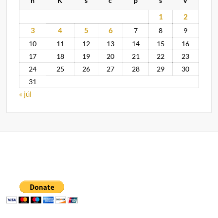
h
K
s
c
p
s
v
1
2
3
4
5
6
7
8
9
10
11
12
13
14
15
16
17
18
19
20
21
22
23
24
25
26
27
28
29
30
31
« júl