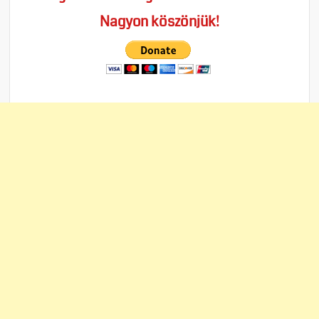
Nagyon köszönjük!