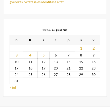
gyerekek oktatása és identitása a tét
2026. augusztus
h
K
s
c
p
s
v
1
2
3
4
5
6
7
8
9
10
11
12
13
14
15
16
17
18
19
20
21
22
23
24
25
26
27
28
29
30
31
« júl