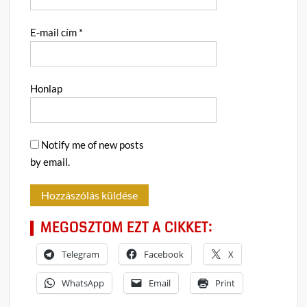
E-mail cím
*
Honlap
Notify me of new posts
by email.
MEGOSZTOM EZT A CIKKET:
Telegram
Facebook
X
WhatsApp
Email
Print