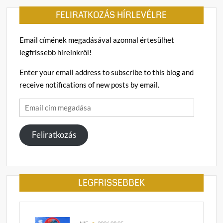
FELIRATKOZÁS HÍRLEVÉLRE
Email címének megadásával azonnal értesülhet
legfrissebb híreinkről!
Enter your email address to subscribe to this blog and
receive notifications of new posts by email.
Email
cím
megadása
Feliratkozás
LEGFRISSEBBEK