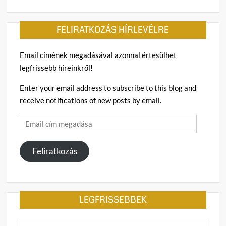
FELIRATKOZÁS HÍRLEVÉLRE
Email címének megadásával azonnal értesülhet
legfrissebb híreinkről!
Enter your email address to subscribe to this blog and
receive notifications of new posts by email.
Email
cím
megadása
Feliratkozás
LEGFRISSEBBEK