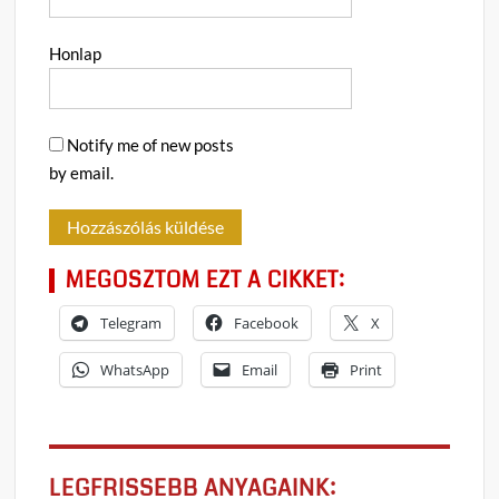
Honlap
Notify me of new posts
by email.
MEGOSZTOM EZT A CIKKET:
Telegram
Facebook
X
WhatsApp
Email
Print
LEGFRISSEBB ANYAGAINK: