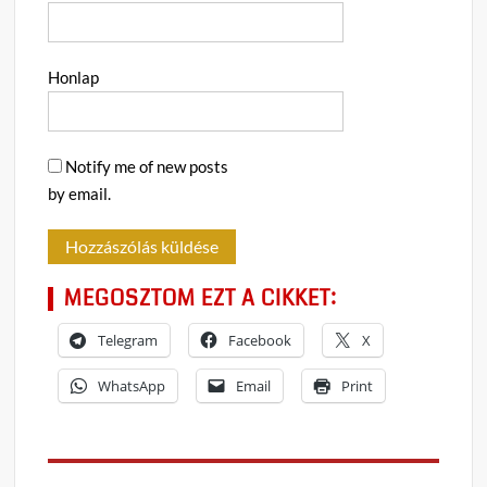
Honlap
Notify me of new posts
by email.
MEGOSZTOM EZT A CIKKET:
Telegram
Facebook
X
WhatsApp
Email
Print