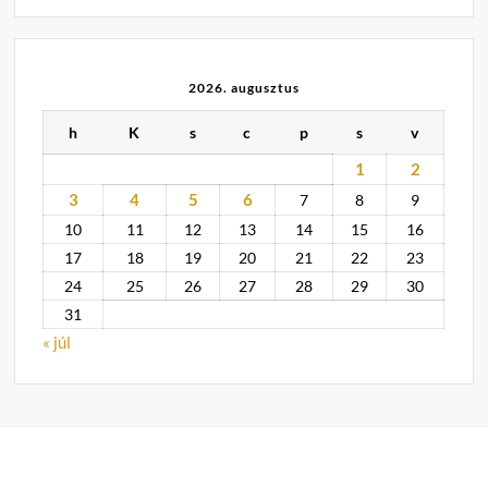
2026. augusztus
h
K
s
c
p
s
v
1
2
3
4
5
6
7
8
9
10
11
12
13
14
15
16
17
18
19
20
21
22
23
24
25
26
27
28
29
30
31
« júl