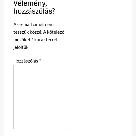
Vélemény,
hozzászólás?
Az e-mail címet nem
tesszük közzé.
A kötelező
mezőket
*
karakterrel
jelöltük
Hozzászólás
*