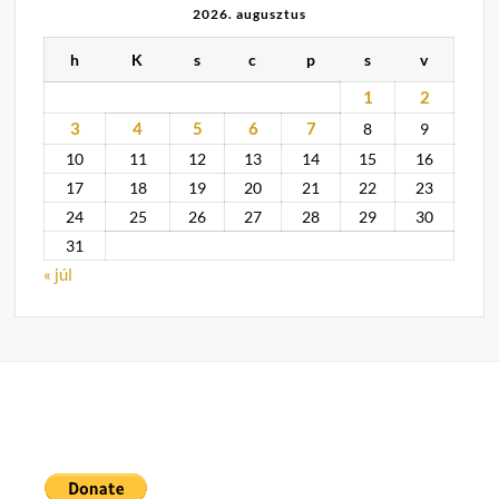
2026. augusztus
h
K
s
c
p
s
v
1
2
3
4
5
6
7
8
9
10
11
12
13
14
15
16
17
18
19
20
21
22
23
24
25
26
27
28
29
30
31
« júl