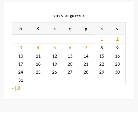
2026. augusztus
h
K
s
c
p
s
v
1
2
3
4
5
6
7
8
9
10
11
12
13
14
15
16
17
18
19
20
21
22
23
24
25
26
27
28
29
30
31
« júl