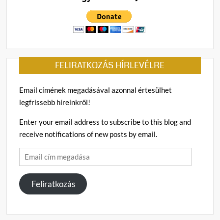
FELIRATKOZÁS HÍRLEVÉLRE
Email címének megadásával azonnal értesülhet
legfrissebb híreinkről!
Enter your email address to subscribe to this blog and
receive notifications of new posts by email.
Email
cím
megadása
Feliratkozás