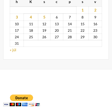
h
K
s
c
p
s
v
1
2
3
4
5
6
7
8
9
10
11
12
13
14
15
16
17
18
19
20
21
22
23
24
25
26
27
28
29
30
31
« júl