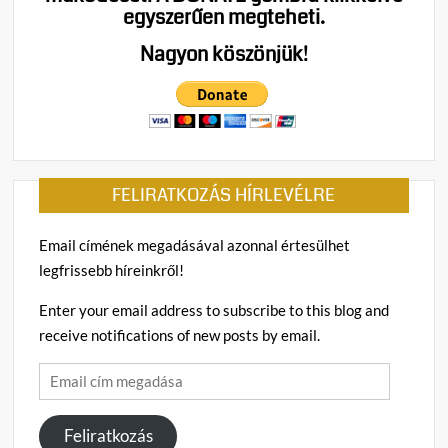
egyszerűen megteheti.
Nagyon köszönjük!
FELIRATKOZÁS HÍRLEVÉLRE
Email címének megadásával azonnal értesülhet
legfrissebb híreinkről!
Enter your email address to subscribe to this blog and
receive notifications of new posts by email.
Email
cím
megadása
Feliratkozás