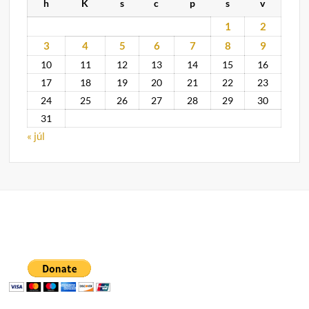
h
K
s
c
p
s
v
1
2
3
4
5
6
7
8
9
10
11
12
13
14
15
16
17
18
19
20
21
22
23
24
25
26
27
28
29
30
31
« júl