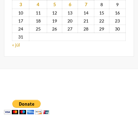
3
4
5
6
7
8
9
10
11
12
13
14
15
16
17
18
19
20
21
22
23
24
25
26
27
28
29
30
31
« júl