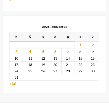
2026. augusztus
h
K
s
c
p
s
v
1
2
3
4
5
6
7
8
9
10
11
12
13
14
15
16
17
18
19
20
21
22
23
24
25
26
27
28
29
30
31
« júl