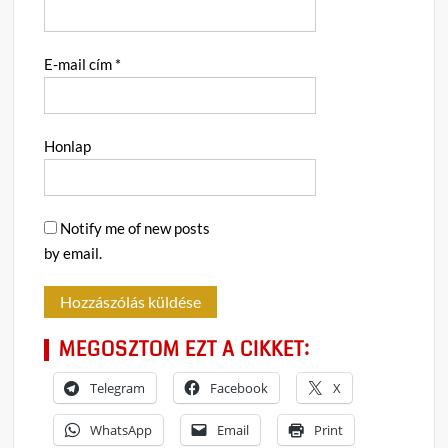
E-mail cím
*
Honlap
Notify me of new posts
by email.
MEGOSZTOM EZT A CIKKET:
Telegram
Facebook
X
WhatsApp
Email
Print