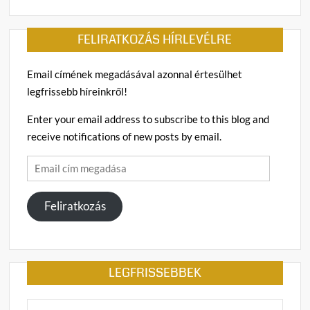
FELIRATKOZÁS HÍRLEVÉLRE
Email címének megadásával azonnal értesülhet
legfrissebb híreinkről!
Enter your email address to subscribe to this blog and
receive notifications of new posts by email.
Email
cím
megadása
Feliratkozás
LEGFRISSEBBEK