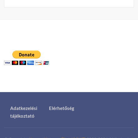
Adatkezelési
Elérhetőség
tájékoztató