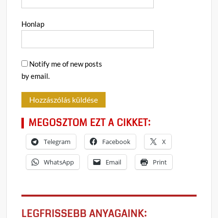
Honlap
Notify me of new posts
by email.
MEGOSZTOM EZT A CIKKET:
Telegram
Facebook
X
WhatsApp
Email
Print
LEGFRISSEBB ANYAGAINK: