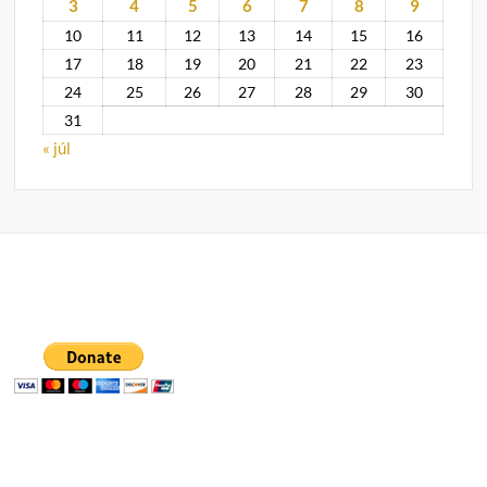
3
4
5
6
7
8
9
10
11
12
13
14
15
16
17
18
19
20
21
22
23
24
25
26
27
28
29
30
31
« júl