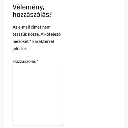
Vélemény,
hozzászólás?
Az e-mail címet nem
tesszük közzé.
A kötelező
mezőket
*
karakterrel
jelöltük
Hozzászólás
*