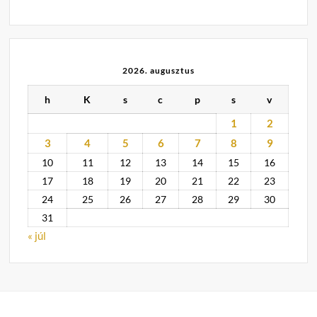
2026. augusztus
h
K
s
c
p
s
v
1
2
3
4
5
6
7
8
9
10
11
12
13
14
15
16
17
18
19
20
21
22
23
24
25
26
27
28
29
30
31
« júl