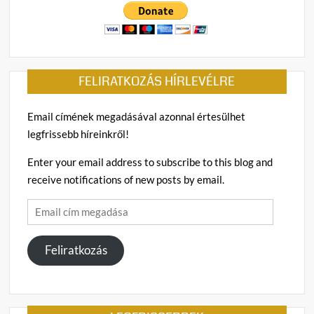
FELIRATKOZÁS HÍRLEVÉLRE
Email címének megadásával azonnal értesülhet
legfrissebb híreinkről!
Enter your email address to subscribe to this blog and
receive notifications of new posts by email.
Email
cím
megadása
Feliratkozás