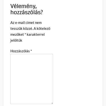
Vélemény,
hozzászólás?
Az e-mail címet nem
tesszük közzé.
A kötelező
mezőket
*
karakterrel
jelöltük
Hozzászólás
*