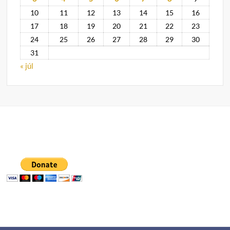
10
11
12
13
14
15
16
17
18
19
20
21
22
23
24
25
26
27
28
29
30
31
« júl