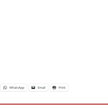
WhatsApp
Email
Print