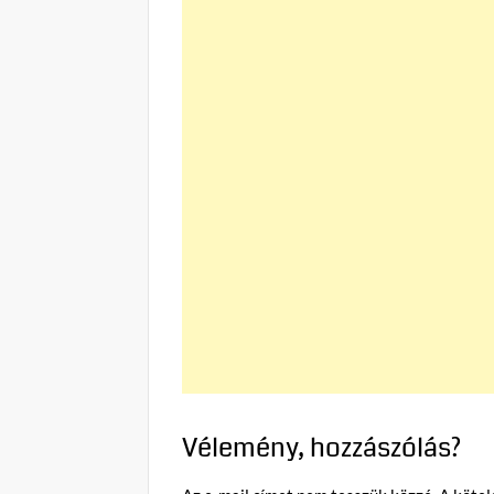
Vélemény, hozzászólás?